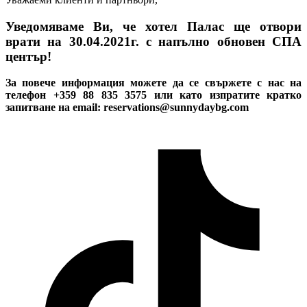
Уведомяваме Ви, че хотел Палас ще отвори
врати на 30.04.2021г. с напълно обновен СПА
център!
За повече информация можете да се свържете с нас на
телефон +359 88 835 3575 или като изпратите кратко
запитване на email:
reservations@sunnydaybg.com